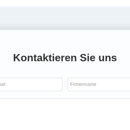
Kontaktieren Sie uns