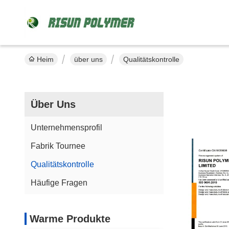
Heim
über uns
Qualitätskontrolle
Über Uns
Unternehmensprofil
Fabrik Tournee
Qualitätskontrolle
Häufige Fragen
Warme Produkte