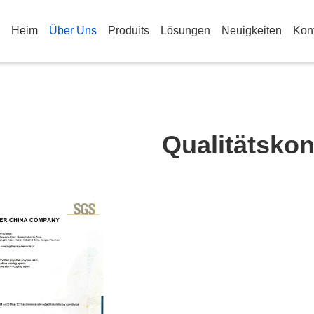
Heim
Über Uns
Produits
Lösungen
Neuigkeiten
Kon
Qualitätskon