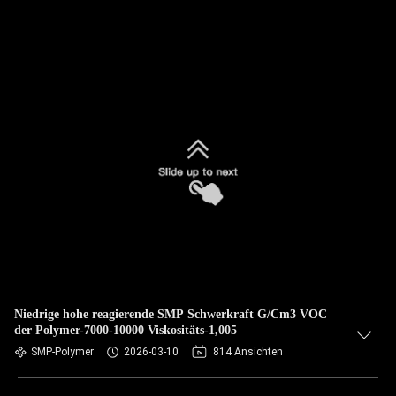
Niedrige hohe reagierende SMP Schwerkraft G/Cm3 VOC
der Polymer-7000-10000 Viskositäts-1,005
SMP-Polymer
2026-03-10
814 Ansichten